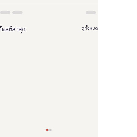
ดูทั้งหมด
โพสต์ล่าสุด