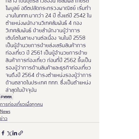
กลาง เป็นบุตรสาวของนายสมพล เกียรติ
ไพบูลย์ อดีตปลัดกระทรวงพาณิชย์ เริ่มทำ
งานในททท.มากว่า 24 ปี ตั้งแต่ปี 2542 ใน
ตำแหน่งพนักงานวิเทศสัมพันธ์ 4 กอง
วิเทศสัมพันธ์ ฝ่ายสำนักงานผู้ว่าการ 
เติบโตในสายงานต่อเนื่อง จนในปี 2558 
เป็นผู้อำนวยการฝ่ายส่งเสริมสินค้าการ
ท่องเที่ยว ปี 2561 เป็นผู้อำนวยการฝ่าย
สินค้าการท่องเที่ยว ก่อนที่ปี 2562 ขึ้นเป็น
รองผู้ว่าการด้านสินค้าและธุรกิจท่องเที่ยว 
จนถึงปี 2564 ดำรงตำแหน่งรองผู้ว่าการ
ด้านตลาดในประเทศ ททท. ซึ่งเป็นตำแหน่ง
ล่าสุดในปัจจุบัน
#ททท.
การท่องเที่ยวเพื่อทุกคน
News
ข่าว