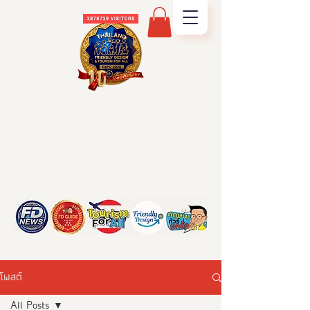
โพสต์
All Posts