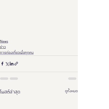
News
ข่าว
การท่องเที่ยวเพื่อทุกคน
ดูทั้งหมด
โพสต์ล่าสุด