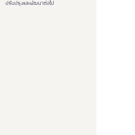
ปรับปรุงและพัฒนาต่อไป