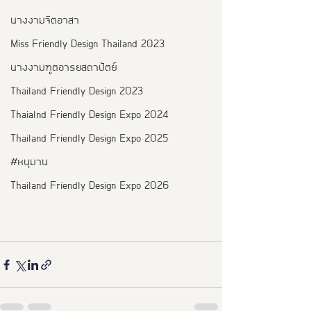
นางงามจิตอาสา
Miss Friendly Design Thailand 2023
นางงามฑูตอารยสถาปัตย์
Thailand Friendly Design 2023
Thaialnd Friendly Design Expo 2024
Thailand Friendly Design Expo 2025
#หนุมาน
Thailand Friendly Design Expo 2026