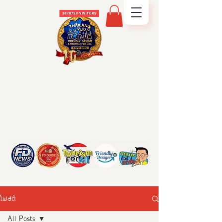
โพสต์
All Posts