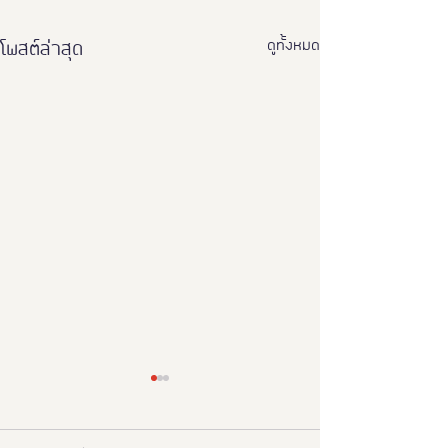
ดูทั้งหมด
โพสต์ล่าสุด