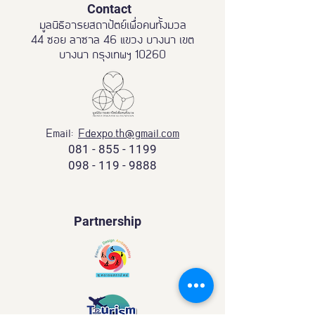
Contact
มูลนิธิอารยสถาปัตย์เพื่อคนทั้งมวล
44 ซอย ลาซาล 46 แขวง บางนา เขต
บางนา กรุงเทพฯ 10260
Email:
Fdexpo.th@gmail.com
081 - 855 - 1199
098 - 119 - 9888
Partnership