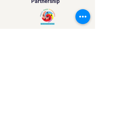
Partnership