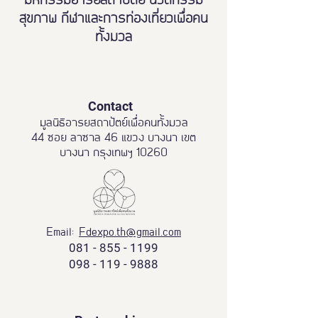
มหกรรมอารยสถาปัตย์ นวัตกรรม
สุขภาพ กีฬาและการท่องเที่ยวเพื่อคน
ทั้งมวล
Contact
มูลนิธิอารยสถาปัตย์เพื่อคนทั้งมวล
44 ซอย ลาซาล 46 แขวง บางนา เขต
บางนา กรุงเทพฯ 10260
Email:
Fdexpo.th@gmail.com
081 - 855 - 1199
098 - 119 - 9888