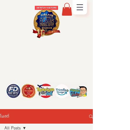
โพสต์
All Posts