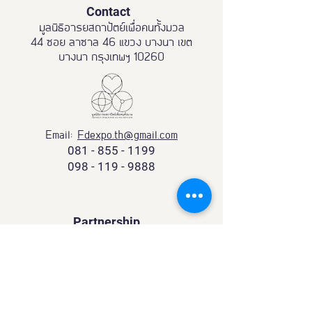
Contact
มูลนิธิอารยสถาปัตย์เพื่อคนทั้งมวล
44 ซอย ลาซาล 46 แขวง บางนา เขต
บางนา กรุงเทพฯ 10260
Email:
Fdexpo.th@gmail.com
081 - 855 - 1199
098 - 119 - 9888
Partnership