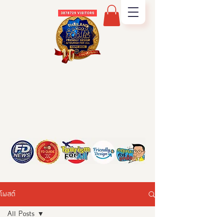
โพสต์
All Posts