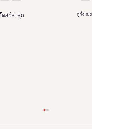
ดูทั้งหมด
โพสต์ล่าสุด