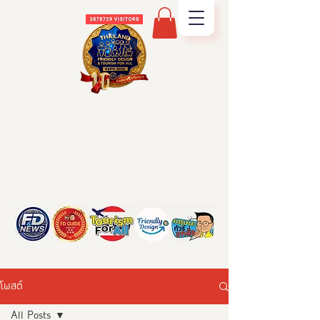
โพสต์
All Posts