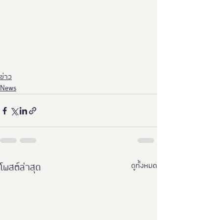
ข่าว
News
ดูทั้งหมด
โพสต์ล่าสุด