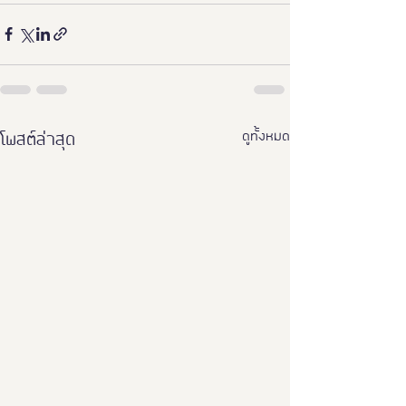
ดูทั้งหมด
โพสต์ล่าสุด