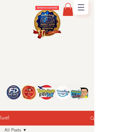
โพสต์
All Posts