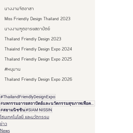
นางงามจิตอาสา
Miss Friendly Design Thailand 2023
นางงามฑูตอารยสถาปัตย์
Thailand Friendly Design 2023
Thaialnd Friendly Design Expo 2024
Thailand Friendly Design Expo 2025
#หนุมาน
Thailand Friendly Design Expo 2026
#ThailandFriendlyDesignExpo
#มหกรรมอารยสถาปัตย์และนวัตกรรมสุขภาพเพื่อคนทั้งมวลครั้งที่6
#สยามนิชชิน
#SIAM NISSIN
โซนเทคโนโลยี และนวัตกรรม
ข่าว
News