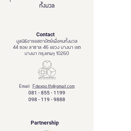
ทั้งมวล
Contact
มูลนิธิอารยสถาปัตย์เพื่อคนทั้งมวล
44 ซอย ลาซาล 46 แขวง บางนา เขต
บางนา กรุงเทพฯ 10260
Email:
Fdexpo.th@gmail.com
081 - 855 - 1199
098 - 119 - 9888
Partnership