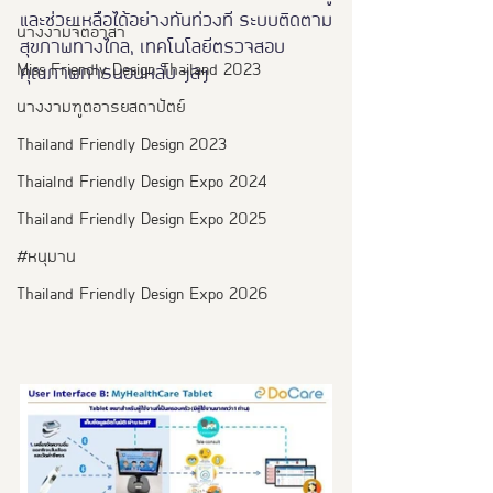
และช่วยเหลือได้อย่างทันท่วงที ระบบติดตาม
นางงามจิตอาสา
สุขภาพทางไกล, เทคโนโลยีตรวจสอบ
Miss Friendly Design Thailand 2023
คุณภาพการนอนหลับ ฯลฯ
นางงามฑูตอารยสถาปัตย์
Thailand Friendly Design 2023
Thaialnd Friendly Design Expo 2024
Thailand Friendly Design Expo 2025
#หนุมาน
Thailand Friendly Design Expo 2026