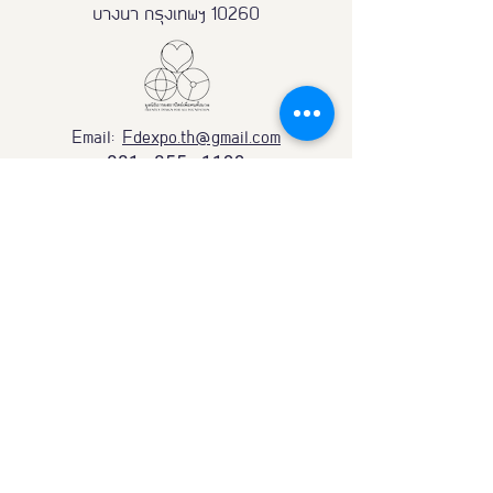
บางนา กรุงเทพฯ 10260
Email:
Fdexpo.th@gmail.com
081 - 855 - 1199
098 - 119 - 9888
Partnership