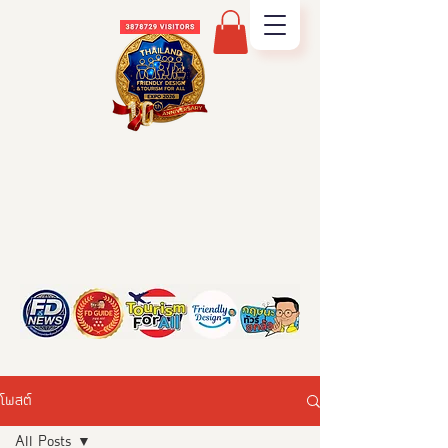
โพสต์
All Posts