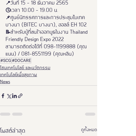
📍วันที่ 15 - 18 ธันวาคม 2565 
🕓เวลา 10.00 - 19.00 น. 
📌ศูนย์นิทรรศการและการประชุมไบเทค 
บางนา (BITEC บางนา), ฮอลล์ EH 102
📝สำหรับผู้ที่สนใจออกบูธในงาน Thailand 
Friendly Design Expo 2022 
สามารถติดต่อได้ที่ 098-1199888 (คุณ
แนน) / 081-8551199 (คุณหลิน)
#SCG
#DOCARE
โซนเทคโนโลยี และนวัตกรรม
เทคโนโลยีเพื่อสุขภาพ
News
ดูทั้งหมด
โพสต์ล่าสุด