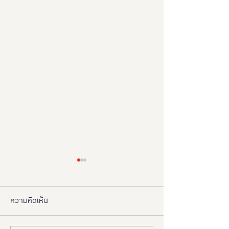
ความคิดเห็น