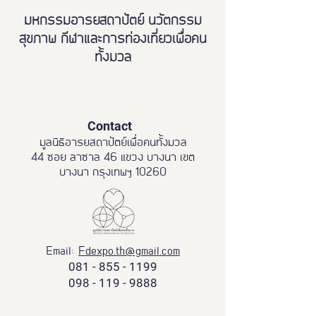
มหกรรมอารยสถาปัตย์ นวัตกรรม
สุขภาพ กีฬาและการท่องเที่ยวเพื่อคน
ทั้งมวล
Contact
มูลนิธิอารยสถาปัตย์เพื่อคนทั้งมวล
44 ซอย ลาซาล 46 แขวง บางนา เขต
บางนา กรุงเทพฯ 10260
Email:
Fdexpo.th@gmail.com
081 - 855 - 1199
098 - 119 - 9888