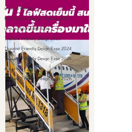
นางงามจิตอาสา
Miss Friendly Design Thailand 2023
นางงามฑูตอารยสถาปัตย์
Thailand Friendly Design 2023
Thaialnd Friendly Design Expo 2024
Thailand Friendly Design Expo 2025
#หนุมาน
Thailand Friendly Design Expo 2026