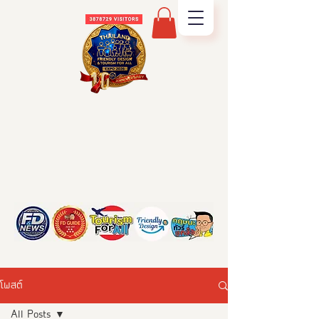
โพสต์
All Posts