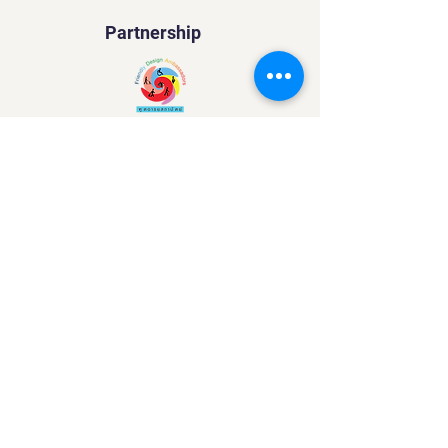
Partnership