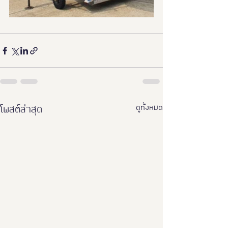
ดูทั้งหมด
โพสต์ล่าสุด