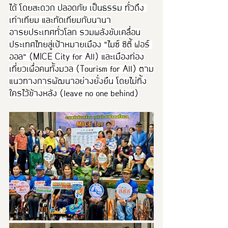
ได้ โดยสะดวก ปลอดภัย เป็นธรรม ทั่วถึง 
เท่าเทียม และทัดเทียมกับนานา
อารยประเทศทั่วโลก รวมพลังขับเคลื่อน
ประเทศไทยสู่เป้าหมายเมือง “ไมซ์ ซิตี้ ฟอร์ 
ออล” (MICE City for All) และเมืองท่อง
เที่ยวเพื่อคนทั้งมวล (Tourism for All) ตาม
แนวทางการพัฒนาอย่างยั่งยืน โดยไม่ทิ้ง
ใครไว้ข้างหลัง (leave no one behind)