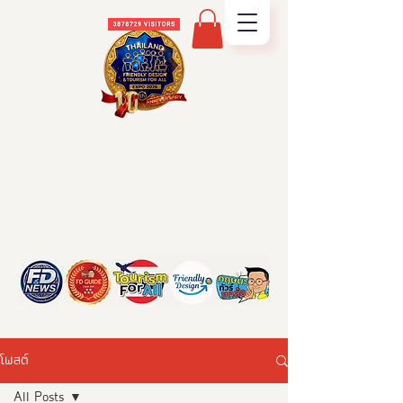
โพสต์
All Posts