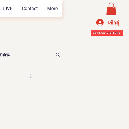
LIVE
Contact
More
เข้าสู่ระ
ทุกคน
อาหารเพือสุขภาพ
n Thailand 2023