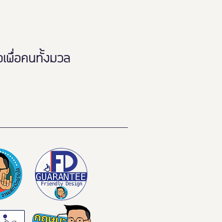
พื่อคนทั้งมวล