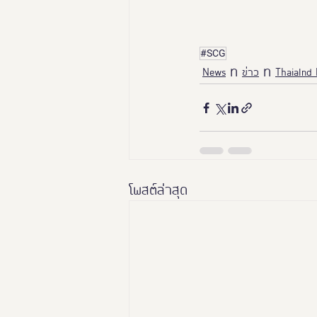
#SCG
News
ข่าว
Thaialnd
โพสต์ล่าสุด