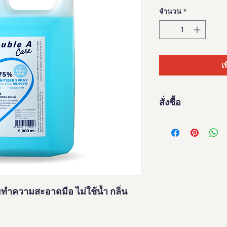
ปกติ
จำนวน
*
เ
สั่งซื้อ
สั้งซื้อได้ที่
https://del
ทำความสะอาดมือ ไม่ใช้น้ำ กลิ่น