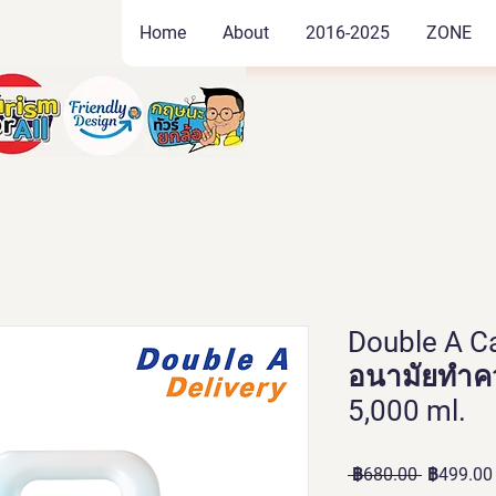
Home
About
2016-2025
ZONE
Double A C
อนามัยทำค
5,000 ml.
ราคา
 ฿680.00 
฿499.00