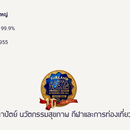
ใหญ่
 99.9%
2955
ตย์ นวัตกรรมสุขภาพ กีฬาและการท่องเที่ยวเ