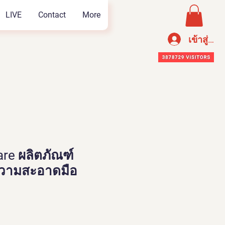
LIVE
Contact
More
เข้าสู่ระ
are ผลิตภัณฑ์
วามสะอาดมือ
ราคา