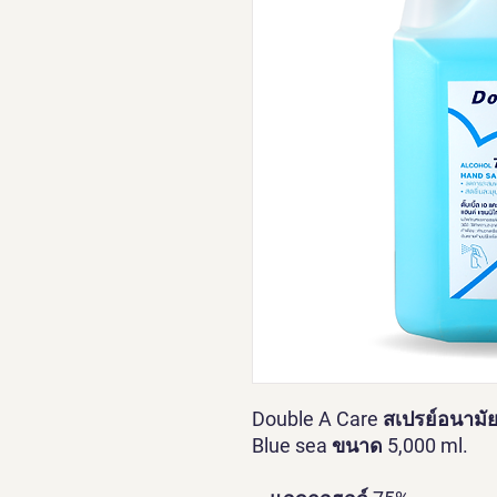
Double A Care สเปรย์อนามัย
Blue sea ขนาด 5,000 ml.