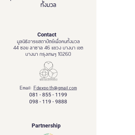
ทั้งมวล
Contact
มูลนิธิอารยสถาปัตย์เพื่อคนทั้งมวล
44 ซอย ลาซาล 46 แขวง บางนา เขต
บางนา กรุงเทพฯ 10260
Email:
Fdexpo.th@gmail.com
081 - 855 - 1199
098 - 119 - 9888
Partnership